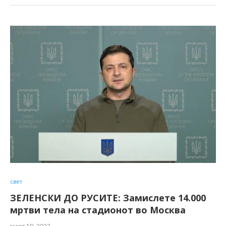
свет
ЗЕЛЕНСКИ ДО РУСИТЕ: Замислете 14.000
мртви тела на стадионот во Москва