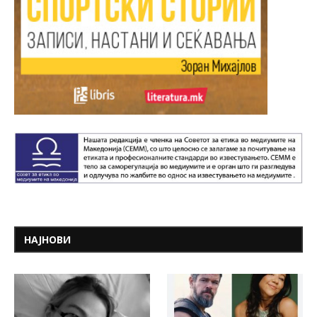
НАЈНОВИ