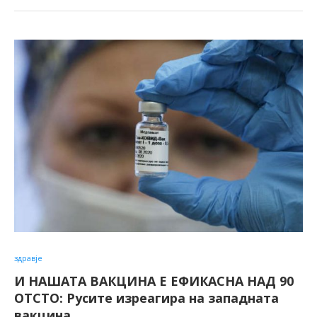
здравје
И НАШАТА ВАКЦИНА Е ЕФИКАСНА НАД 90
ОТСТО: Русите изреагира на западната
вакцина