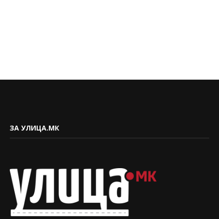
ЗА УЛИЦА.МК