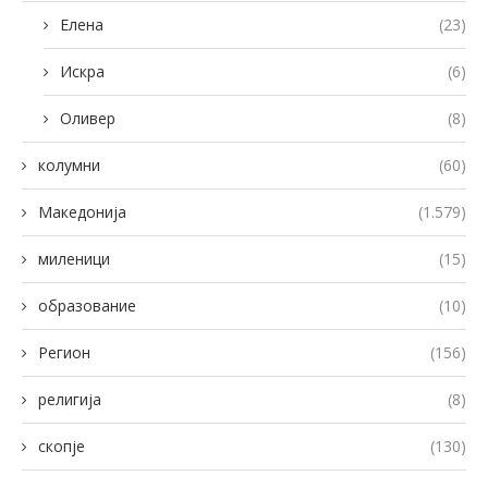
Елена
(23)
Искра
(6)
Оливер
(8)
колумни
(60)
Македонија
(1.579)
миленици
(15)
образование
(10)
Регион
(156)
религија
(8)
скопје
(130)