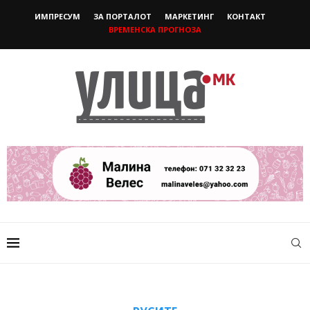
ИМПРЕСУМ
ЗА ПОРТАЛОТ
МАРКЕТИНГ
КОНТАКТ
ВРЕМЕНСКА ПРОГНОЗА