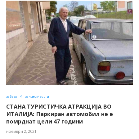
забава
занимливости
СТАНА ТУРИСТИЧКА АТРАКЦИЈА ВО
ИТАЛИЈА: Паркиран автомобил не е
помрднат цели 47 години
ноември 2, 2021