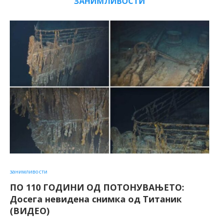
ЗАНИМЛИВОСТИ
занимливости
ПО 110 ГОДИНИ ОД ПОТОНУВАЊЕТО:
Досега невидена снимка од Титаник
(ВИДЕО)