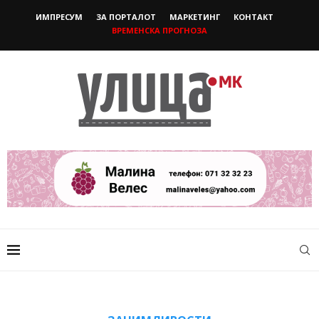
ИМПРЕСУМ
ЗА ПОРТАЛОТ
МАРКЕТИНГ
КОНТАКТ
ВРЕМЕНСКА ПРОГНОЗА