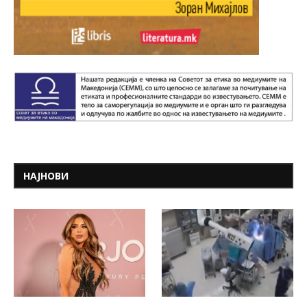
НАЈНОВИ