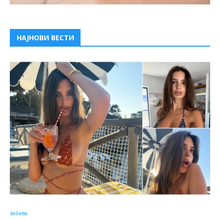
НАЈНОВИ ВЕСТИ
забава