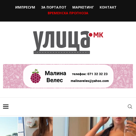
ИМПРЕСУМ
ЗА ПОРТАЛОТ
МАРКЕТИНГ
КОНТАКТ
ВРЕМЕНСКА ПРОГНОЗА