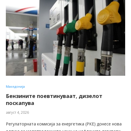
Македонија
Бензините поевтинуваат, дизелот
поскапува
август 4, 2026
Регулаторната комисија за енергетика (РКЕ) донесе нова