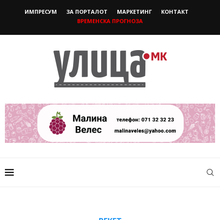
ИМПРЕСУМ
ЗА ПОРТАЛОТ
МАРКЕТИНГ
КОНТАКТ
ВРЕМЕНСКА ПРОГНОЗА