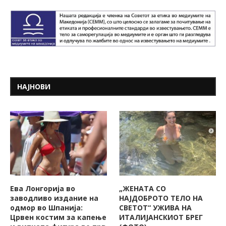
НАЈНОВИ
Ева Лонгорија во
„ЖЕНАТА СО
заводливо издание на
НАЈДОБРОТО ТЕЛО НА
одмор во Шпанија:
СВЕТОТ“ УЖИВА НА
Црвен костим за капење
ИТАЛИЈАНСКИОТ БРЕГ