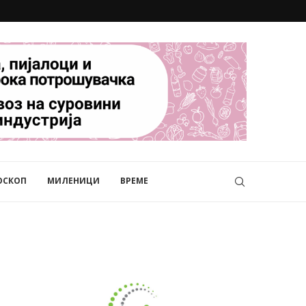
ОСКОП
МИЛЕНИЦИ
ВРЕМЕ