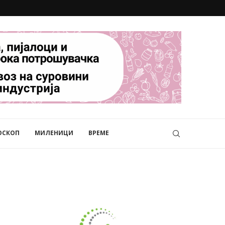
ОСКОП
МИЛЕНИЦИ
ВРЕМЕ