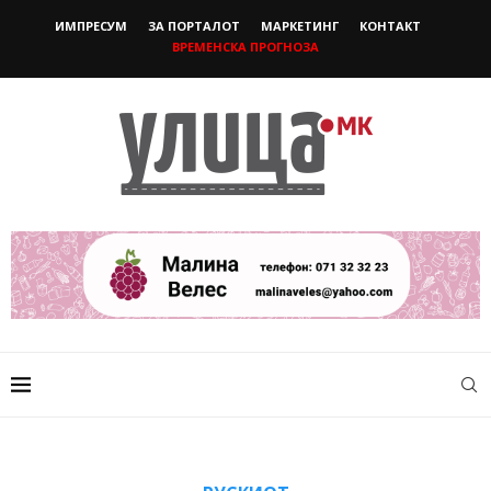
ИМПРЕСУМ
ЗА ПОРТАЛОТ
МАРКЕТИНГ
КОНТАКТ
ВРЕМЕНСКА ПРОГНОЗА