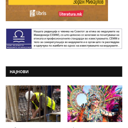
НАЈНОВИ