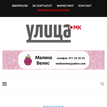
ИМПРЕСУМ
ЗА ПОРТАЛОТ
МАРКЕТИНГ
КОНТАКТ
ВРЕМЕНСКА ПРОГНОЗА