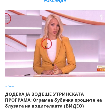
РОКСАНДА
забава
ДОДЕКА ЈА ВОДЕШЕ УТРИНСКАТА
ПРОГРАМА: Ограмна бубачка прошете на
блузата на водителката (ВИДЕО)