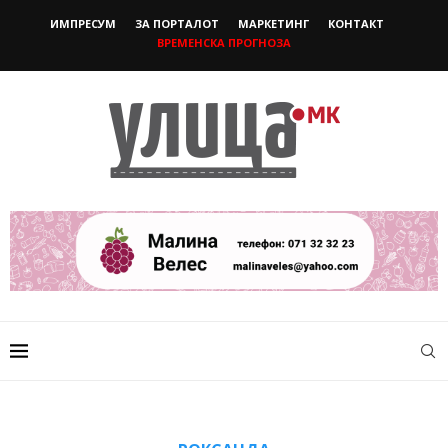
ИМПРЕСУМ
ЗА ПОРТАЛОТ
МАРКЕТИНГ
КОНТАКТ
ВРЕМЕНСКА ПРОГНОЗА