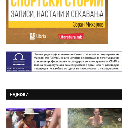
НАЈНОВИ