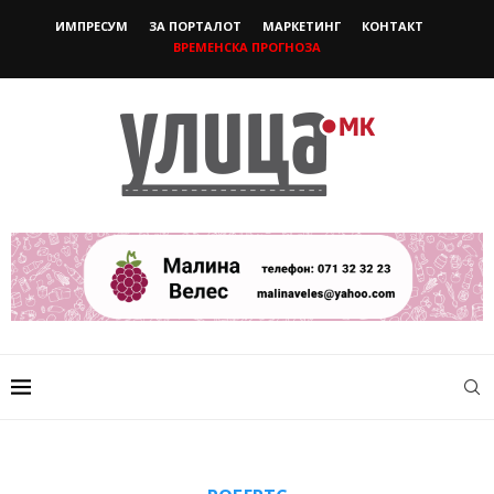
ИМПРЕСУМ
ЗА ПОРТАЛОТ
МАРКЕТИНГ
КОНТАКТ
ВРЕМЕНСКА ПРОГНОЗА