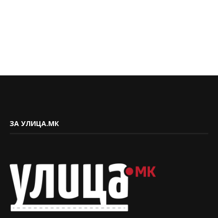
ЗА УЛИЦА.МК