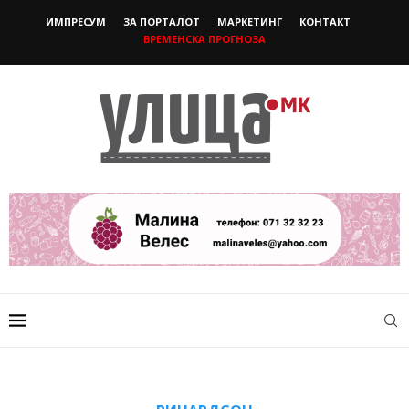
ИМПРЕСУМ
ЗА ПОРТАЛОТ
МАРКЕТИНГ
КОНТАКТ
ВРЕМЕНСКА ПРОГНОЗА