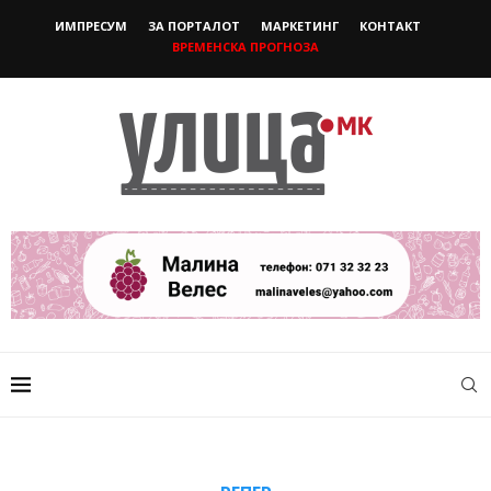
ИМПРЕСУМ
ЗА ПОРТАЛОТ
МАРКЕТИНГ
КОНТАКТ
ВРЕМЕНСКА ПРОГНОЗА