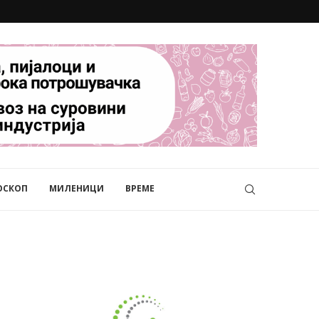
ОСКОП
МИЛЕНИЦИ
ВРЕМЕ