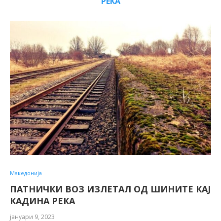
РЕКА
Македонија
ПАТНИЧКИ ВОЗ ИЗЛЕТАЛ ОД ШИНИТЕ КАЈ
КАДИНА РЕКА
јануари 9, 2023