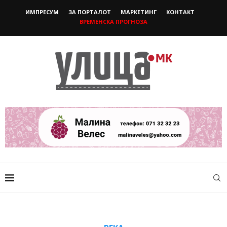
ИМПРЕСУМ
ЗА ПОРТАЛОТ
МАРКЕТИНГ
КОНТАКТ
ВРЕМЕНСКА ПРОГНОЗА