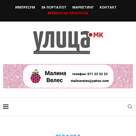
ИМПРЕСУМ
ЗА ПОРТАЛОТ
МАРКЕТИНГ
КОНТАКТ
ВРЕМЕНСКА ПРОГНОЗА