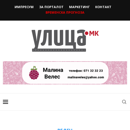
ИМПРЕСУМ
ЗА ПОРТАЛОТ
МАРКЕТИНГ
КОНТАКТ
ВРЕМЕНСКА ПРОГНОЗА