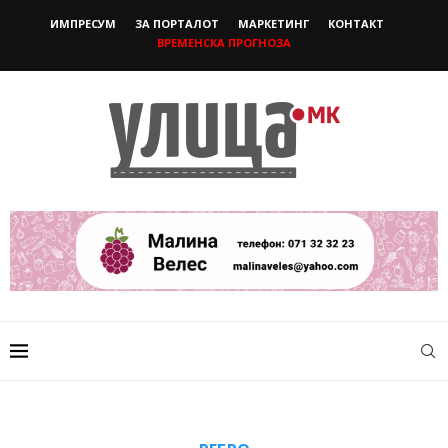
ИМПРЕСУМ
ЗА ПОРТАЛОТ
МАРКЕТИНГ
КОНТАКТ
ВРЕМЕНСКА ПРОГНОЗА