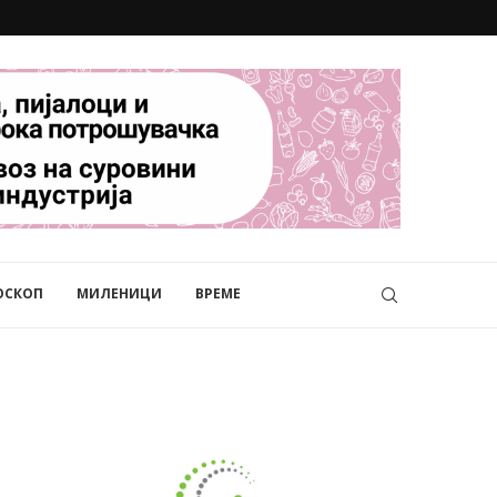
ОСКОП
МИЛЕНИЦИ
ВРЕМЕ