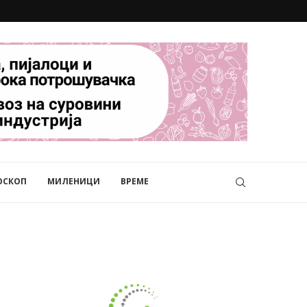
ОСКОП
МИЛЕНИЦИ
ВРЕМЕ