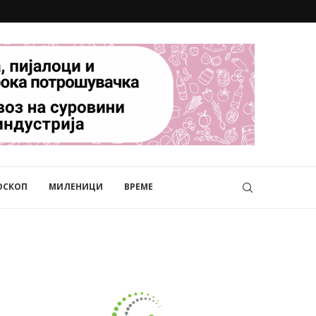
ОСКОП
МИЛЕНИЦИ
ВРЕМЕ