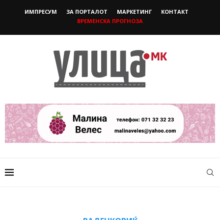
ИМПРЕСУМ
ЗА ПОРТАЛОТ
МАРКЕТИНГ
КОНТАКТ
ВРЕМЕНСКА ПРОГНОЗА