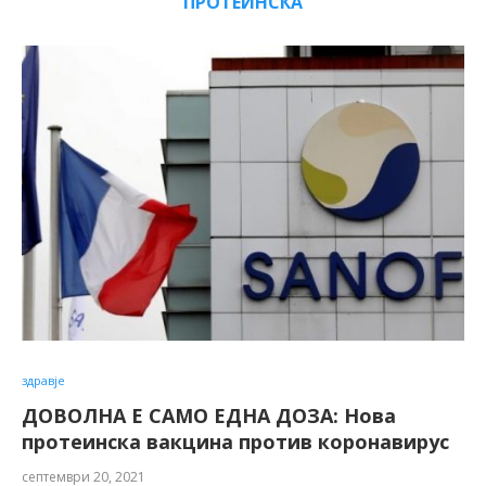
ПРОТЕИНСКА
здравје
ДОВОЛНА Е САМО ЕДНА ДОЗА: Нова
протеинска вакцина против коронавирус
септември 20, 2021