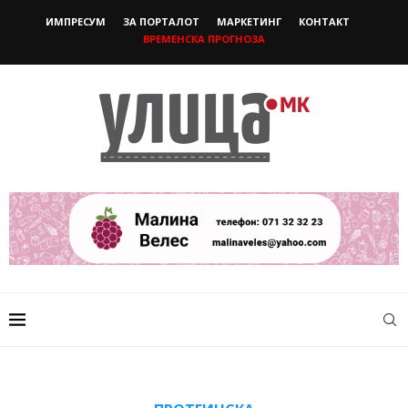
ИМПРЕСУМ
ЗА ПОРТАЛОТ
МАРКЕТИНГ
КОНТАКТ
ВРЕМЕНСКА ПРОГНОЗА