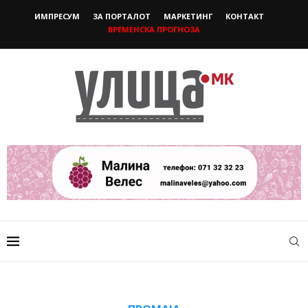
ИМПРЕСУМ
ЗА ПОРТАЛОТ
МАРКЕТИНГ
КОНТАКТ
ВРЕМЕНСКА ПРОГНОЗА