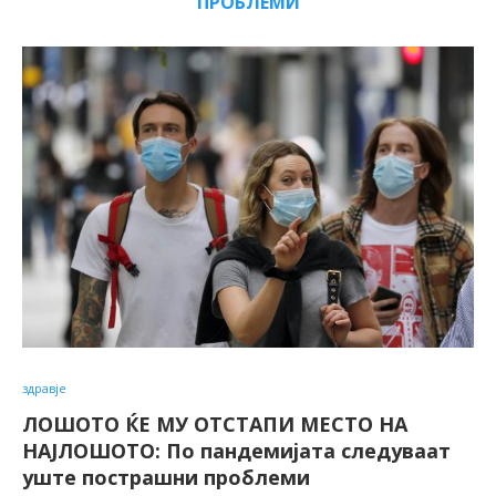
ПРОБЛЕМИ
здравје
ЛОШОТО ЌЕ МУ ОТСТАПИ МЕСТО НА
НАЈЛОШОТО: По пандемијата следуваат
уште пострашни проблеми