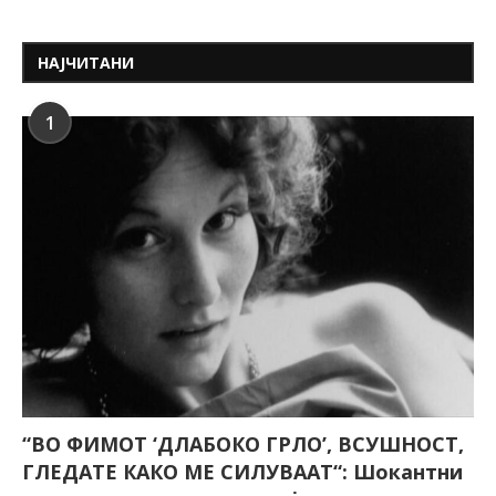
НАЈЧИТАНИ
1
“ВО ФИМОТ ‘ДЛАБОКО ГРЛО’, ВСУШНОСТ,
ГЛЕДАТЕ КАКО МЕ СИЛУВААТ“: Шокантни