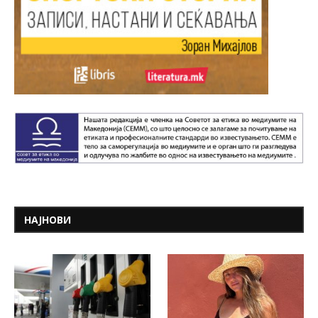
НАЈНОВИ