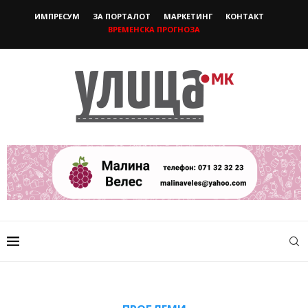
ИМПРЕСУМ
ЗА ПОРТАЛОТ
МАРКЕТИНГ
КОНТАКТ
ВРЕМЕНСКА ПРОГНОЗА