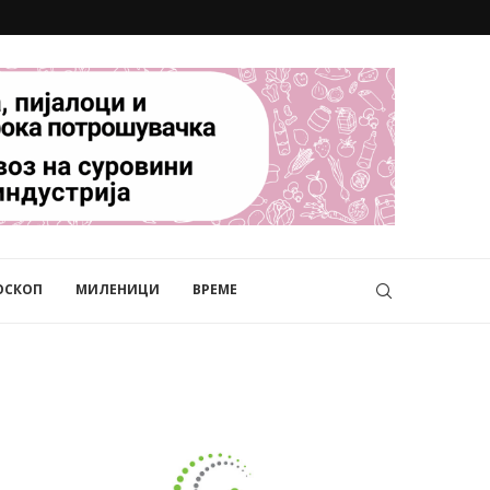
ОСКОП
МИЛЕНИЦИ
ВРЕМЕ