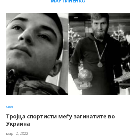
МАРТИНЕНКО
свет
Тројца спортисти меѓу загинатите во
Украина
март 2, 2022