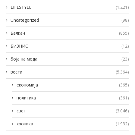
LIFESTYLE
(1.221)
Uncategorized
(98)
Балкан
(855)
БИЗНИС
(12)
боја на мода
(23)
вести
(5.364)
економија
(365)
политика
(361)
свет
(3.046)
хроника
(1.932)