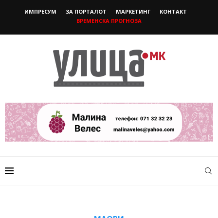
ИМПРЕСУМ
ЗА ПОРТАЛОТ
МАРКЕТИНГ
КОНТАКТ
ВРЕМЕНСКА ПРОГНОЗА