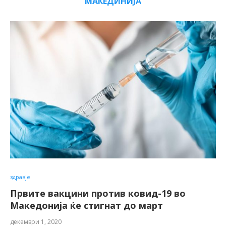
МАКЕДИНИЈА
здравје
Првите вакцини против ковид-19 во
Македонија ќе стигнат до март
декември 1, 2020