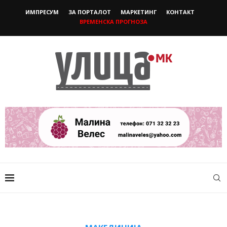
ИМПРЕСУМ
ЗА ПОРТАЛОТ
МАРКЕТИНГ
КОНТАКТ
ВРЕМЕНСКА ПРОГНОЗА