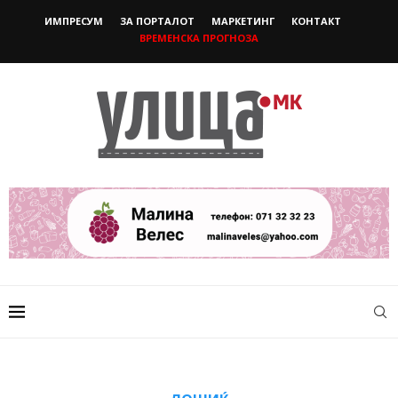
ИМПРЕСУМ
ЗА ПОРТАЛОТ
МАРКЕТИНГ
КОНТАКТ
ВРЕМЕНСКА ПРОГНОЗА