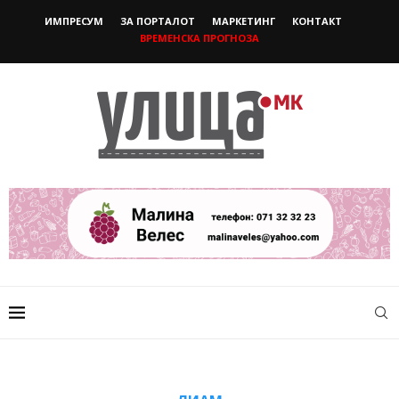
ИМПРЕСУМ
ЗА ПОРТАЛОТ
МАРКЕТИНГ
КОНТАКТ
ВРЕМЕНСКА ПРОГНОЗА