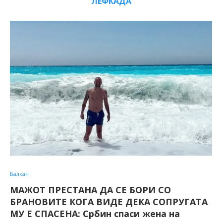
ЛЕФКАДА
Балкан
МАЖОТ ПРЕСТАНА ДА СЕ БОРИ СО
БРАНОВИТЕ КОГА ВИДЕ ДЕКА СОПРУГАТА
МУ Е СПАСЕНА: Србин спаси жена на