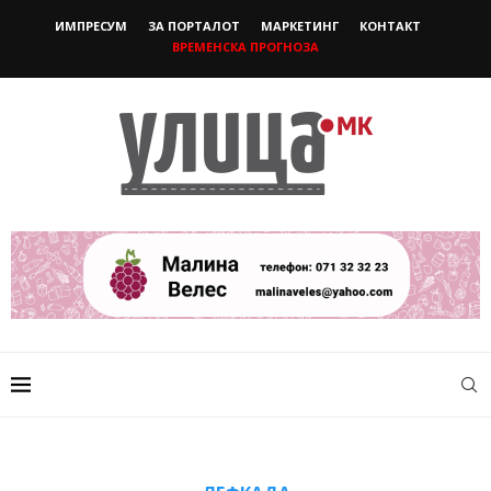
ИМПРЕСУМ
ЗА ПОРТАЛОТ
МАРКЕТИНГ
КОНТАКТ
ВРЕМЕНСКА ПРОГНОЗА