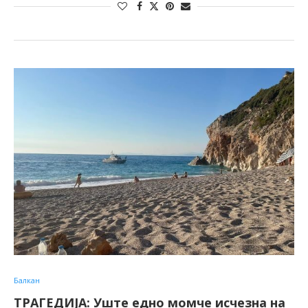
Балкан
ТРАГЕДИЈА: Уште едно момче исчезна на