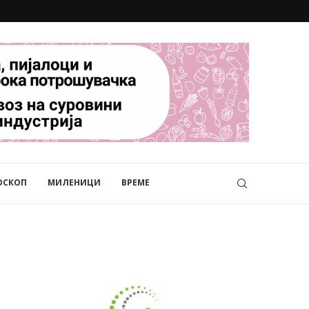
ОСКОП
МИЛЕНИЦИ
ВРЕМЕ