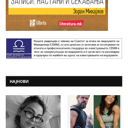
НАЈНОВИ