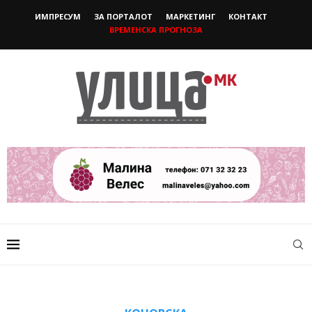
ИМПРЕСУМ
ЗА ПОРТАЛОТ
МАРКЕТИНГ
КОНТАКТ
ВРЕМЕНСКА ПРОГНОЗА