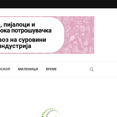
ОСКОП
МИЛЕНИЦИ
ВРЕМЕ