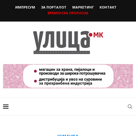
ИМПРЕСУМ
ЗА ПОРТАЛОТ
МАРКЕТИНГ
КОНТАКТ
ВРЕМЕНСКА ПРОГНОЗА