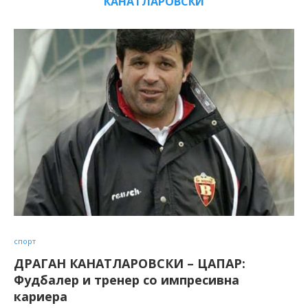
КАНАТЛАРОВСКИ
спорт
ДРАГАН КАНАТЛАРОВСКИ – ЦАПАР:
Фудбалер и тренер со импресивна
кариера