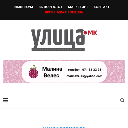
ИМПРЕСУМ
ЗА ПОРТАЛОТ
МАРКЕТИНГ
КОНТАКТ
ВРЕМЕНСКА ПРОГНОЗА