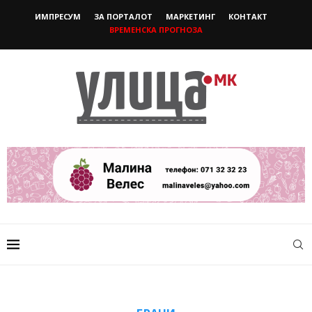
ИМПРЕСУМ
ЗА ПОРТАЛОТ
МАРКЕТИНГ
КОНТАКТ
ВРЕМЕНСКА ПРОГНОЗА