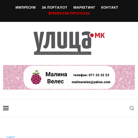
ИМПРЕСУМ
ЗА ПОРТАЛОТ
МАРКЕТИНГ
КОНТАКТ
ВРЕМЕНСКА ПРОГНОЗА
СВЕТ