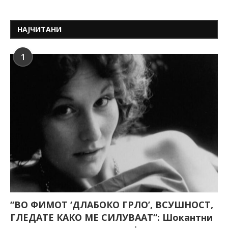
НАЈЧИТАНИ
1
“ВО ФИМОТ ‘ДЛАБОКО ГРЛО’, ВСУШНОСТ,
ГЛЕДАТЕ КАКО МЕ СИЛУВААТ“: Шокантни