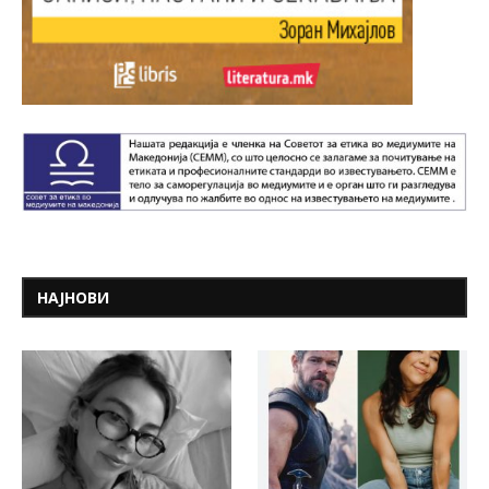
НАЈНОВИ