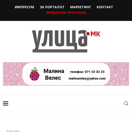
ИМПРЕСУМ
ЗА ПОРТАЛОТ
МАРКЕТИНГ
КОНТАКТ
ВРЕМЕНСКА ПРОГНОЗА
ЗАБАВА