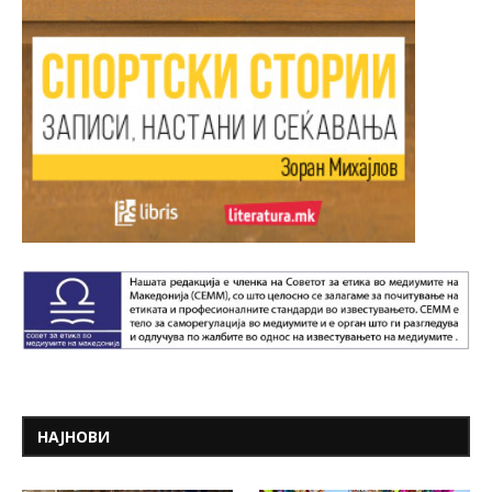
НАЈНОВИ