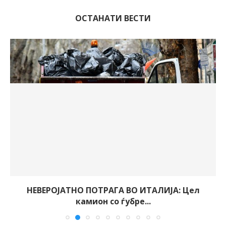
ОСТАНАТИ ВЕСТИ
НЕВЕРОЈАТНО ПОТРАГА ВО ИТАЛИЈА: Цел
камион со ѓубре...