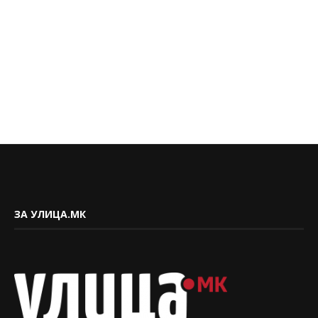
ЗА УЛИЦА.МК