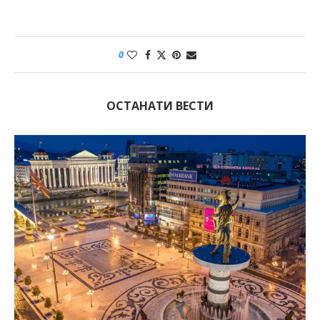
0
ОСТАНАТИ ВЕСТИ