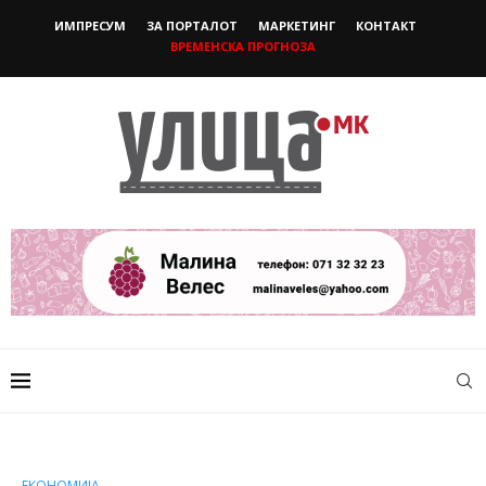
ИМПРЕСУМ
ЗА ПОРТАЛОТ
МАРКЕТИНГ
КОНТАКТ
ВРЕМЕНСКА ПРОГНОЗА
ЕКОНОМИЈА