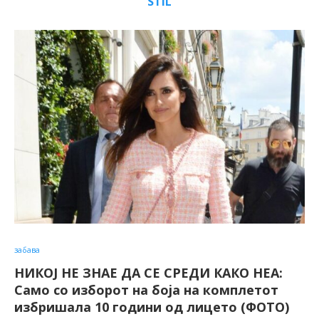
STIL
забава
НИКОЈ НЕ ЗНАЕ ДА СЕ СРЕДИ КАКО НЕА:
Само со изборот на боја на комплетот
избришала 10 години од лицето (ФОТО)