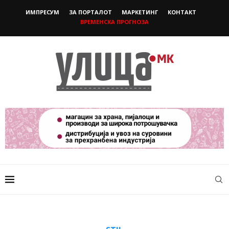
ИМПРЕСУМ
ЗА ПОРТАЛОТ
МАРКЕТИНГ
КОНТАКТ
ВРЕМЕНСКА ПРОГНОЗА