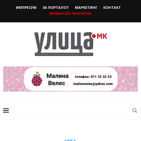
ИМПРЕСУМ
ЗА ПОРТАЛОТ
МАРКЕТИНГ
КОНТАКТ
ВРЕМЕНСКА ПРОГНОЗА