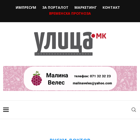
ИМПРЕСУМ
ЗА ПОРТАЛОТ
МАРКЕТИНГ
КОНТАКТ
ВРЕМЕНСКА ПРОГНОЗА