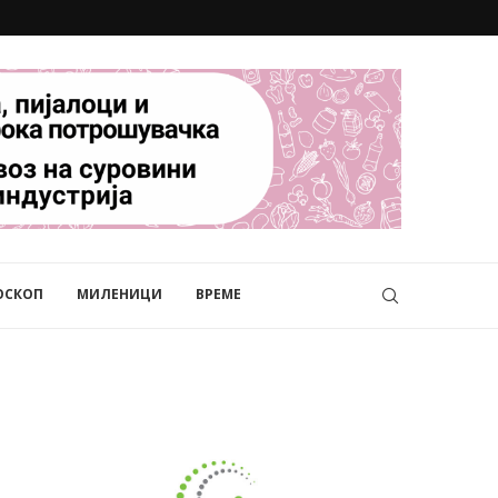
ОСКОП
МИЛЕНИЦИ
ВРЕМЕ