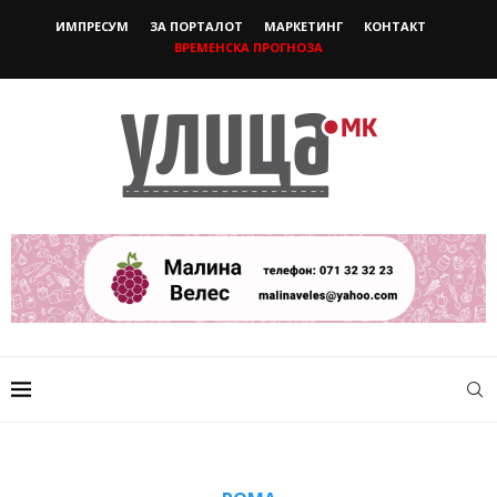
ИМПРЕСУМ
ЗА ПОРТАЛОТ
МАРКЕТИНГ
КОНТАКТ
ВРЕМЕНСКА ПРОГНОЗА