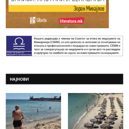
НАЈНОВИ