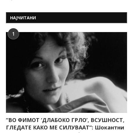
НАЈЧИТАНИ
1
“ВО ФИМОТ ‘ДЛАБОКО ГРЛО’, ВСУШНОСТ,
ГЛЕДАТЕ КАКО МЕ СИЛУВААТ“: Шокантни