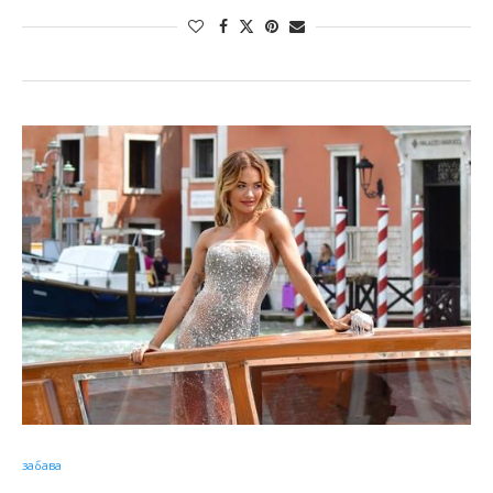
забава