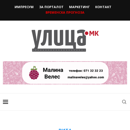
ИМПРЕСУМ
ЗА ПОРТАЛОТ
МАРКЕТИНГ
КОНТАКТ
ВРЕМЕНСКА ПРОГНОЗА