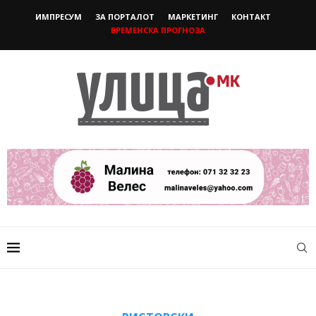
ИМПРЕСУМ
ЗА ПОРТАЛОТ
МАРКЕТИНГ
КОНТАКТ
ВРЕМЕНСКА ПРОГНОЗА