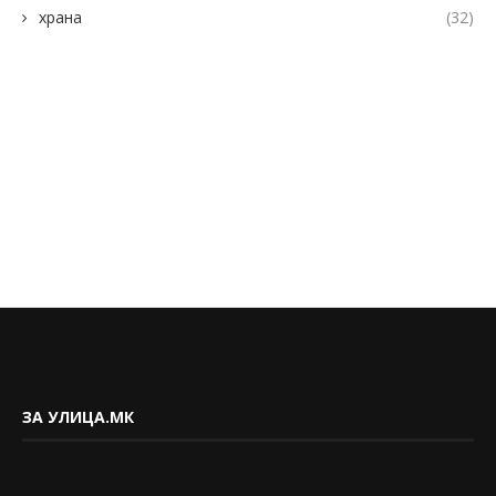
храна
(32)
ЗА УЛИЦА.МК