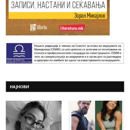
НАЈНОВИ