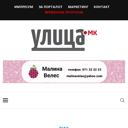
ИМПРЕСУМ
ЗА ПОРТАЛОТ
МАРКЕТИНГ
КОНТАКТ
ВРЕМЕНСКА ПРОГНОЗА