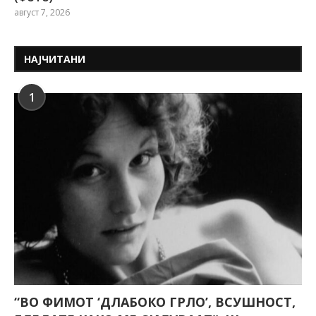
август 7, 2026
НАЈЧИТАНИ
1
“ВО ФИМОТ ‘ДЛАБОКО ГРЛО’, ВСУШНОСТ,