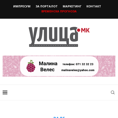
ИМПРЕСУМ
ЗА ПОРТАЛОТ
МАРКЕТИНГ
КОНТАКТ
ВРЕМЕНСКА ПРОГНОЗА