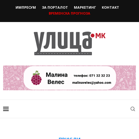
ИМПРЕСУМ
ЗА ПОРТАЛОТ
МАРКЕТИНГ
КОНТАКТ
ВРЕМЕНСКА ПРОГНОЗА