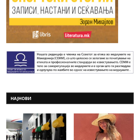
НАЈНОВИ