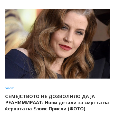
забава
СЕМЕЈСТВОТО НЕ ДОЗВОЛИЛО ДА ЈА
РЕАНИМИРААТ: Нови детали за смртта на
ќерката на Елвис Присли (ФОТО)