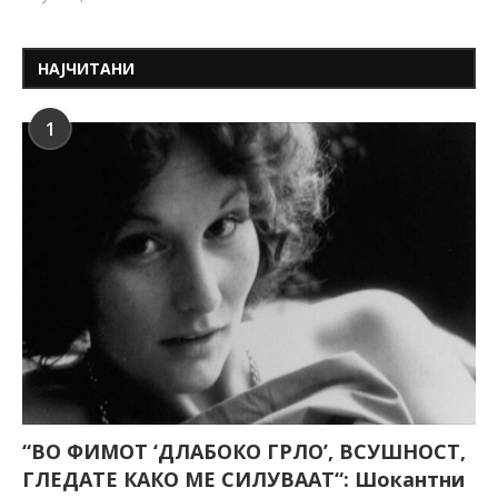
НАЈЧИТАНИ
1
“ВО ФИМОТ ‘ДЛАБОКО ГРЛО’, ВСУШНОСТ,
ГЛЕДАТЕ КАКО МЕ СИЛУВААТ“: Шокантни